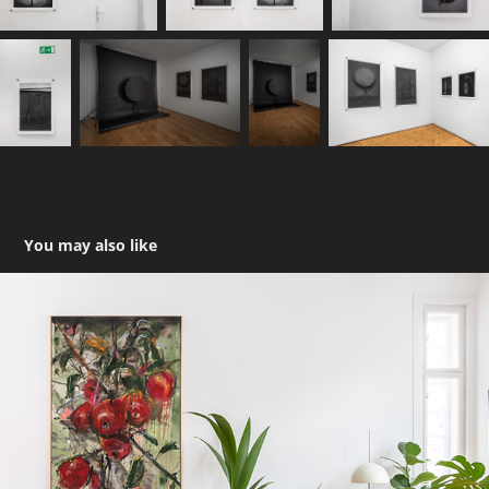
You may also like